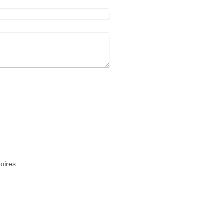
oires.