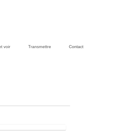
t voir
Transmettre
Contact