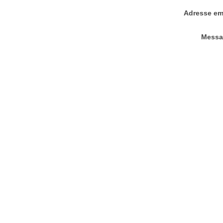
Adresse em
Messa